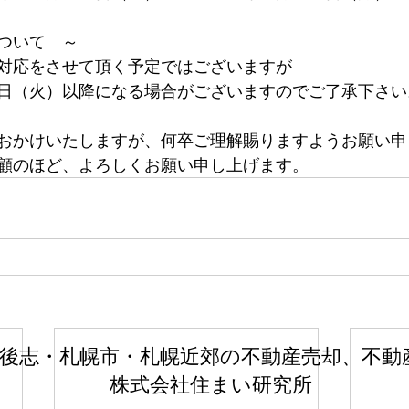
ついて　～
対応をさせて頂く予定ではございますが
日（火）以降になる場合がございますのでご了承下さい
おかけいたしますが、何卒ご理解賜りますようお願い申
顧のほど、よろしくお願い申し上げます。
後志・札幌市・札幌近郊の不動産売却、不動
株式会社住まい研究所