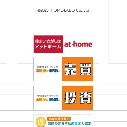
©2025 HOME-LABO Co.,Ltd
オープンハウスのお知らせ
価格
ンシ