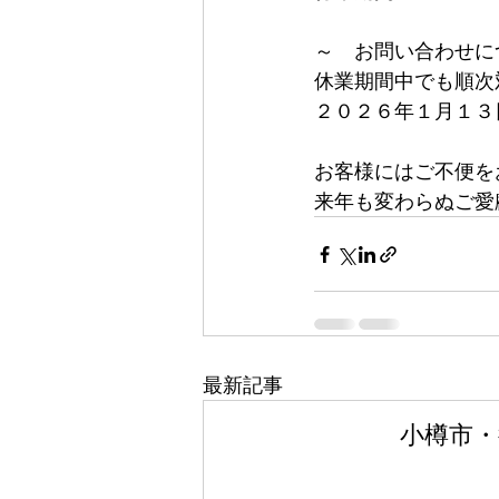
～　お問い合わせに
休業期間中でも順次
２０２６年１月１３
お客様にはご不便を
来年も変わらぬご愛
最新記事
小樽市・