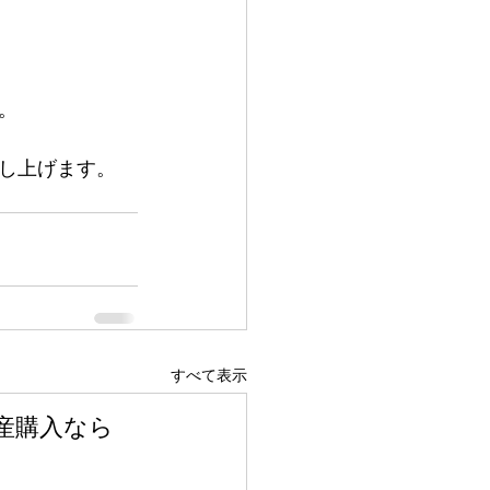
。
し上げます。
すべて表示
産購入なら