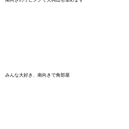
みんな大好き、南向きで角部屋