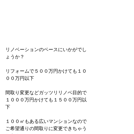
リノベーションのベースにいかがでし
ょうか？
リフォームで５００万円かけても１０
００万円以下
間取り変更などガッツリリノベ目的で
１０００万円かけても１５００万円以
下
１００㎡もある広いマンションなので
ご希望通りの間取りに変更できちゃう