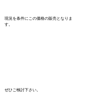
現況を条件にこの価格の販売となりま
す。
ぜひご検討下さい。