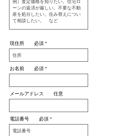
現住所 必須
お名前 必須
メールアドレス 任意
電話番号 必須