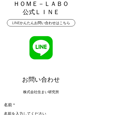
ＨＯＭＥ－ＬＡＢＯ
公式ＬＩＮＥ
LINEかんたんお問い合わせはこちら
お問い合わせ
株式会社住まい研究所
名前