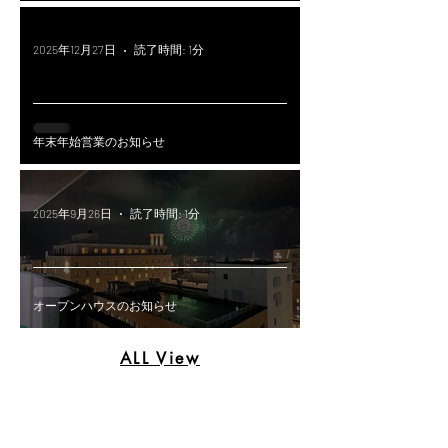
2025年12月27日
読了時間: 1分
年末年始営業のお知らせ
2025年9月26日
読了時間: 1分
オープンハウスのお知らせ
ALL View