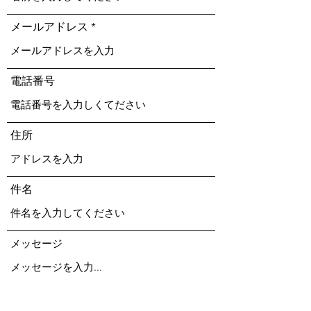
メールアドレス
電話番号
住所
件名
メッセージ